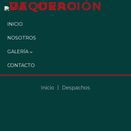
INICIO
NOSOTROS
GALERÍA
CONTACTO
Inicio
|
Despachos