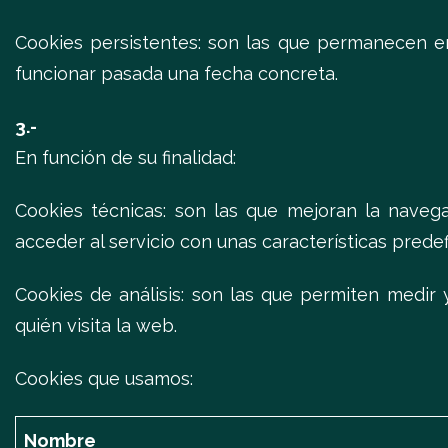
Cookies persistentes: son las que permanecen en 
funcionar pasada una fecha concreta.
3.-
En función de su finalidad:
Cookies técnicas: son las que mejoran la naveg
acceder al servicio con unas características predef
Cookies de análisis: son las que permiten medir 
quién visita la web.
Cookies que usamos:
Nombre