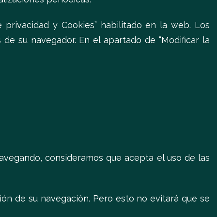
privacidad y Cookies” habilitado en la web. Los
 de su navegador. En el apartado de “Modificar la
 navegando, consideramos que acepta el uso de las
ación de su navegación. Pero esto no evitará que se