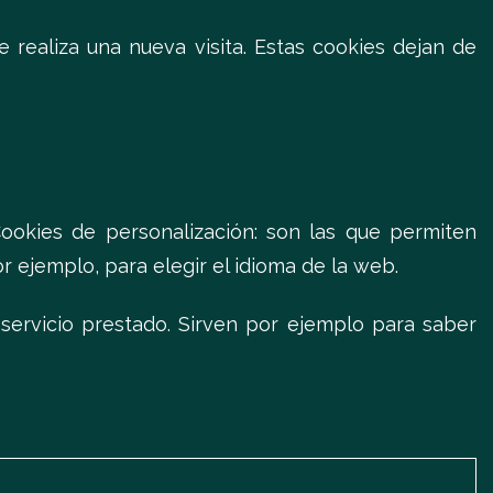
 realiza una nueva visita. Estas cookies dejan de
ookies de personalización: son las que permiten
or ejemplo, para elegir el idioma de la web.
 servicio prestado. Sirven por ejemplo para saber