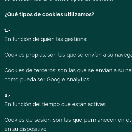
¿Qué tipos de cookies utilizamos?
1.-
En función de quién las gestiona:
Cookies propias: son las que se envían a su naveg
Cookies de terceros: son las que se envían a su 
como pueda ser Google Analytics.
2.-
En función del tiempo que están activas:
Cookies de sesión: son las que permanecen en e
en su dispositivo.