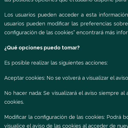
Los usuarios pueden acceder a esta información
usuarios pueden modificar las preferencias sobre
configuración de las cookies” encontrará más info
¿Qué opciones puedo tomar?
Es posible realizar las siguientes acciones:
Aceptar cookies: No se volverá a visualizar el avis
No hacer nada: Se visualizará el aviso siempre a
cookies.
Modificar la configuración de las cookies: Podrá b
visualice el aviso de las cookies al acceder de nue