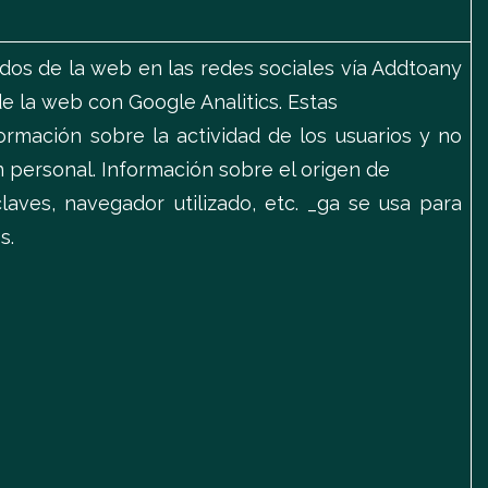
dos de la web en las redes sociales vía Addtoany
 de la web con Google Analitics. Estas
ormación sobre la actividad de los usuarios y no
n personal. Información sobre el origen de
 claves, navegador utilizado, etc. _ga se usa para
s.