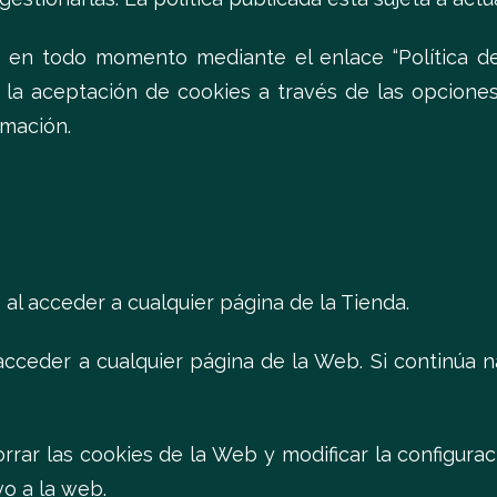
 en todo momento mediante el enlace “Política de 
 la aceptación de cookies a través de las opciones
rmación.
o al acceder a cualquier página de la Tienda.
l acceder a cualquier página de la Web. Si continúa
orrar las cookies de la Web y modificar la configur
vo a la web.