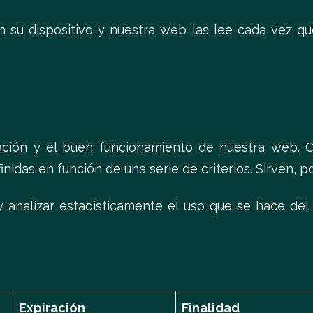
su dispositivo y nuestra web las lee cada vez que
ación y el buen funcionamiento de nuestra web. C
inidas en función de una serie de criterios. Sirven, p
y analizar estadísticamente el uso que se hace del
Expiración
Finalidad