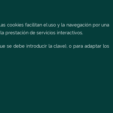
s cookies facilitan el uso y la navegación por una
 prestación de servicios interactivos.
ue se debe introducir la clave), o para adaptar los