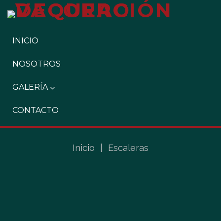
INICIO
NOSOTROS
GALERÍA
CONTACTO
Inicio
|
Escaleras