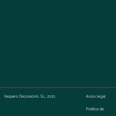
Aviso legal
Vaquero Decoración, S.L. 2021
Política de