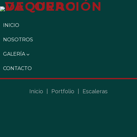
INICIO
NOSOTROS
GALERÍA
CONTACTO
Inicio
|
Portfolio
|
Escaleras