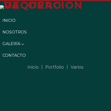
INICIO
NOSOTROS
GALERÍA
CONTACTO
Inicio
|
Portfolio
|
Varios