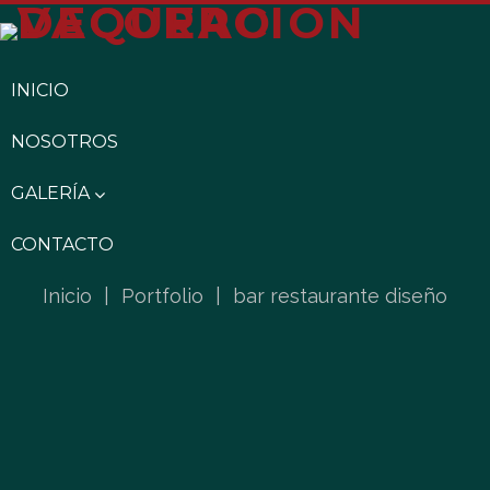
INICIO
NOSOTROS
GALERÍA
CONTACTO
Inicio
|
Portfolio
|
bar restaurante diseño