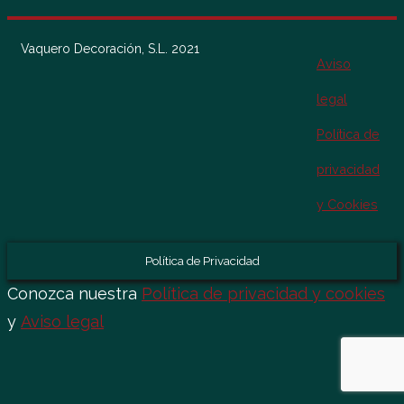
Vaquero Decoración, S.L. 2021
Aviso
legal
Política de
privacidad
y Cookies
Política de Privacidad
Conozca nuestra
Política de privacidad y cookies
y
Aviso legal