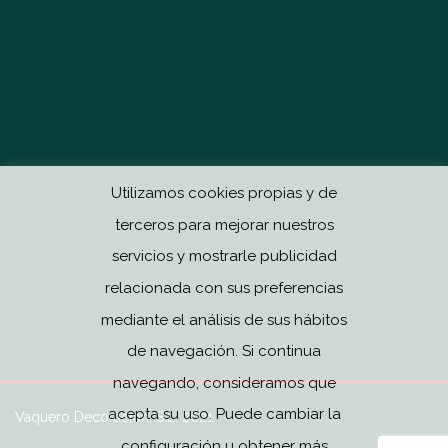
Utilizamos cookies propias y de
terceros para mejorar nuestros
servicios y mostrarle publicidad
relacionada con sus preferencias
mediante el análisis de sus hábitos
de navegación. Si continua
navegando, consideramos que
acepta su uso. Puede cambiar la
Vaquero Decoración, S.L. 2021
configuración u obtener más