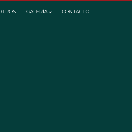
OTROS
GALERÍA
CONTACTO