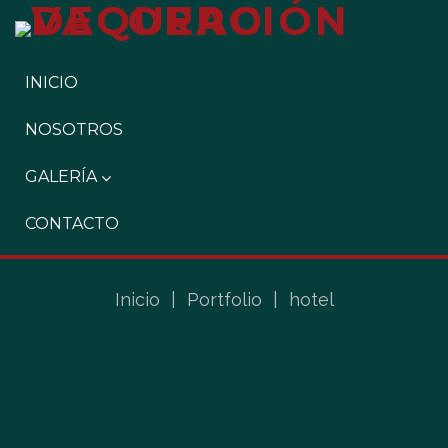
INICIO
NOSOTROS
GALERÍA
CONTACTO
Inicio
|
Portfolio
|
hotel