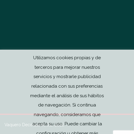
Utilizamos cookies propias y de
terceros para mejorar nuestros
servicios y mostrarle publicidad
relacionada con sus preferencias
mediante el análisis de sus hábitos
de navegación. Si continua
navegando, consideramos que
acepta su uso. Puede cambiar la
Vaquero Decoración, S.L. 2021
configuración u obtener más