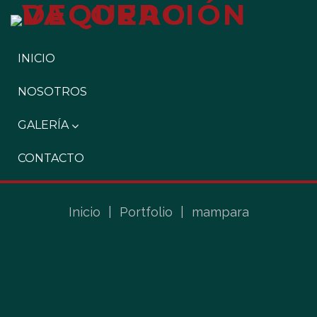
INICIO
NOSOTROS
GALERÍA
CONTACTO
Inicio
|
Portfolio
|
mampara