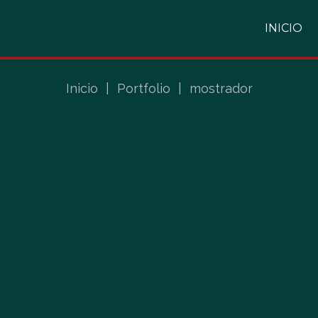
INICIO
Inicio
|
Portfolio
|
mostrador