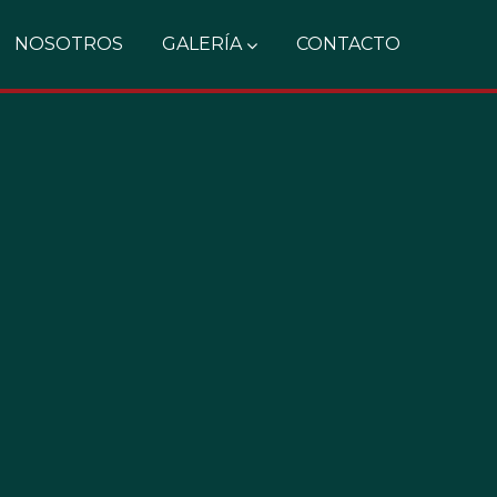
NOSOTROS
GALERÍA
CONTACTO