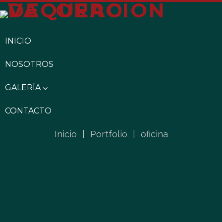
INICIO
NOSOTROS
GALERÍA
CONTACTO
Inicio
|
Portfolio
|
oficina