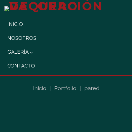
INICIO
NOSOTROS
GALERÍA
CONTACTO
Inicio
|
Portfolio
|
pared