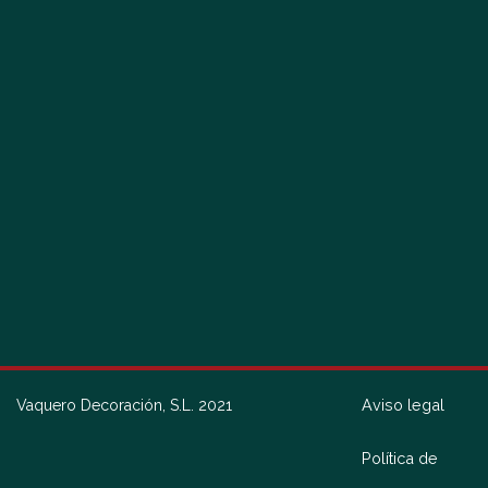
Aviso legal
Vaquero Decoración, S.L. 2021
Política de