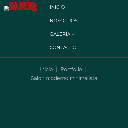
INICIO
NOSOTROS
GALERÍA
CONTACTO
Inicio
|
Portfolio
|
Salón moderno minimalista