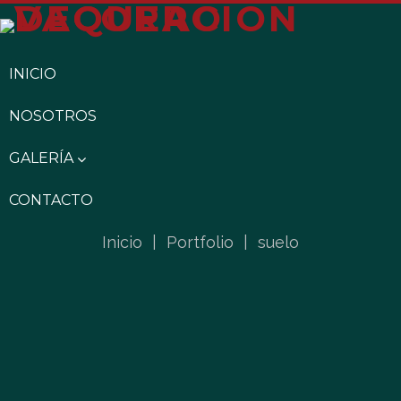
INICIO
NOSOTROS
GALERÍA
CONTACTO
Inicio
|
Portfolio
|
suelo