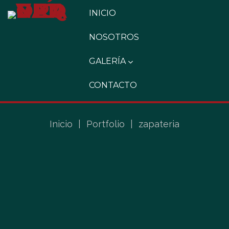
INICIO
NOSOTROS
GALERÍA
CONTACTO
Inicio
|
Portfolio
|
zapateria