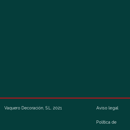
Aviso legal
Vaquero Decoración, S.L. 2021
Política de