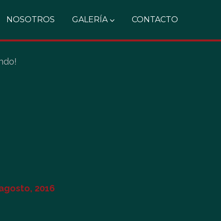
NOSOTROS
GALERÍA
CONTACTO
ndo!
 agosto, 2016