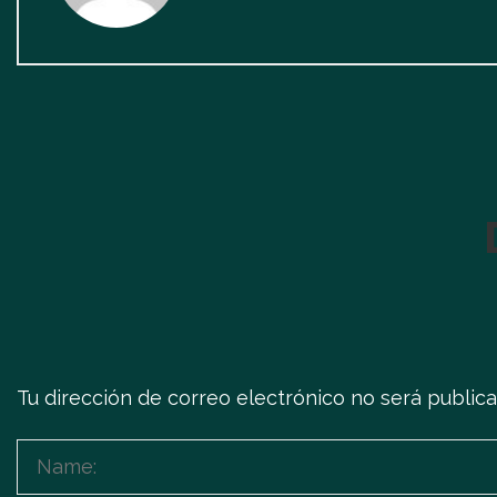
Tu dirección de correo electrónico no será publica