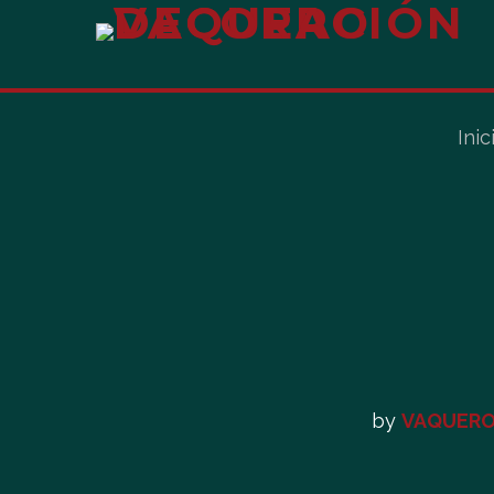
Inic
by
VAQUERO