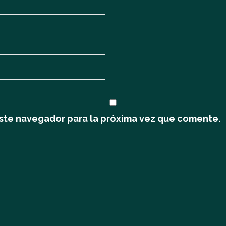
ste navegador para la próxima vez que comente.