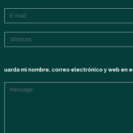
Guarda mi nombre, correo electrónico y web en e