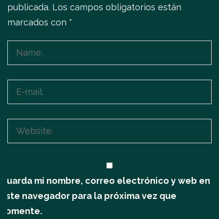
publicada.
Los campos obligatorios están
marcados con
*
Guarda mi nombre, correo electrónico y web en
este navegador para la próxima vez que
comente.