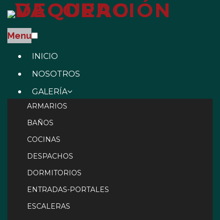
Menu
INICIO
NOSOTROS
GALERÍA
ARMARIOS
BAÑOS
COCINAS
DESPACHOS
DORMITORIOS
ENTRADAS-PORTALES
ESCALERAS