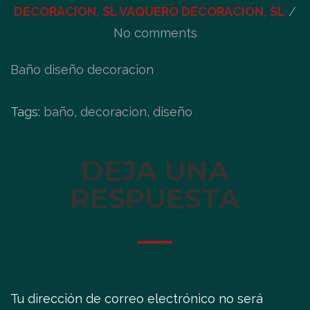
DECORACION, SL VAQUERO DECORACION, SL
/
No comments
Baño diseño decoracion
Tags:
baño, decoracion, diseño
DEJA UNA
RESPUESTA
Tu dirección de correo electrónico no será