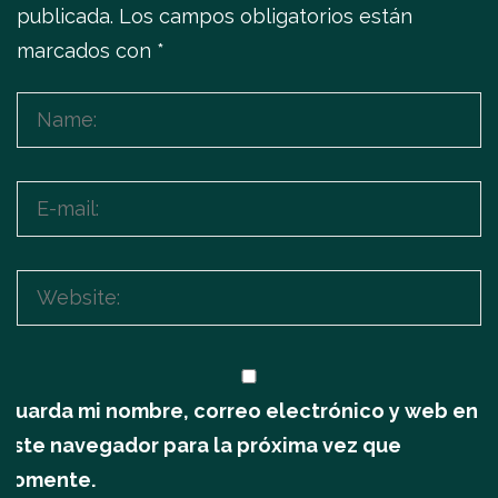
publicada.
Los campos obligatorios están
marcados con
*
Guarda mi nombre, correo electrónico y web en
este navegador para la próxima vez que
comente.