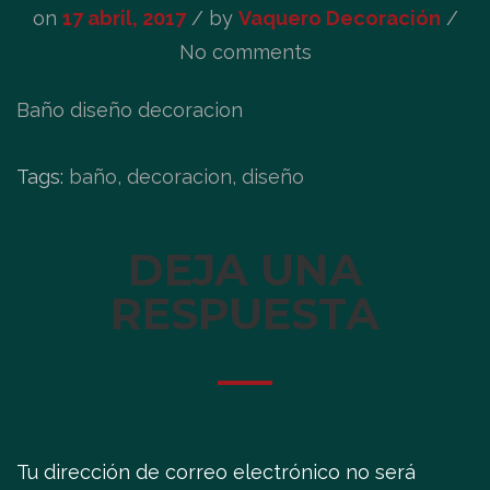
on
17 abril, 2017
/
by
Vaquero Decoración
/
No comments
Baño diseño decoracion
Tags:
baño, decoracion, diseño
DEJA UNA
RESPUESTA
Tu dirección de correo electrónico no será