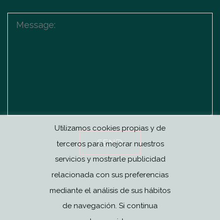
Utilizamos cookies propias y de
terceros para mejorar nuestros
servicios y mostrarle publicidad
relacionada con sus preferencias
mediante el análisis de sus hábitos
de navegación. Si continua