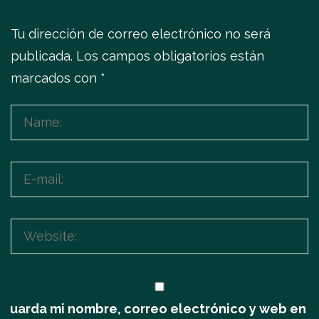
Tu dirección de correo electrónico no será
publicada.
Los campos obligatorios están
marcados con
*
Guarda mi nombre, correo electrónico y web en