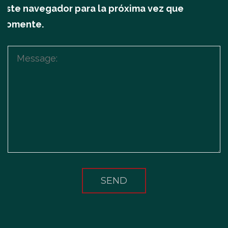
este navegador para la próxima vez que
comente.