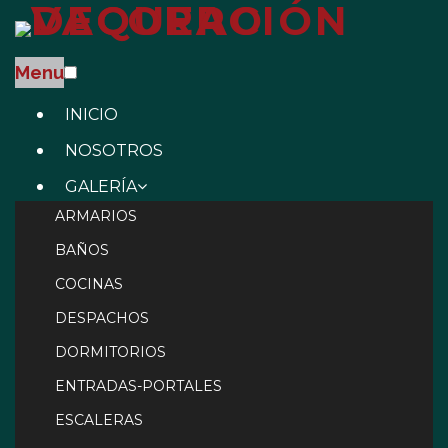
Menu
INICIO
NOSOTROS
GALERÍA
ARMARIOS
BAÑOS
COCINAS
DESPACHOS
DORMITORIOS
ENTRADAS-PORTALES
ESCALERAS