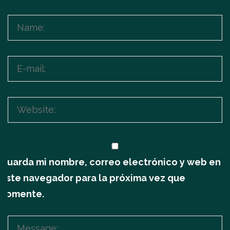
Guarda mi nombre, correo electrónico y web en
este navegador para la próxima vez que
comente.