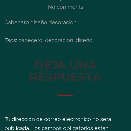
No comments
Cabecero diseño decoracion
Tags:
cabecero, decoracion, diseño
DEJA UNA
RESPUESTA
Tu dirección de correo electrónico no será
publicada.
Los campos obligatorios están