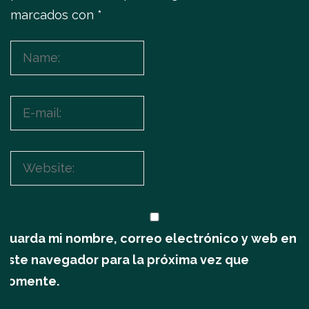
marcados con
*
Guarda mi nombre, correo electrónico y web en
este navegador para la próxima vez que
comente.