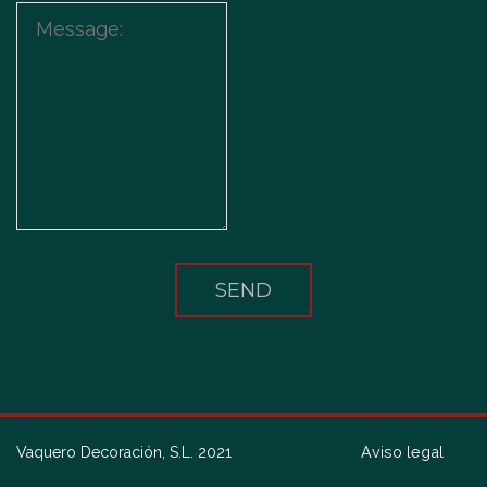
Aviso legal
Vaquero Decoración, S.L. 2021