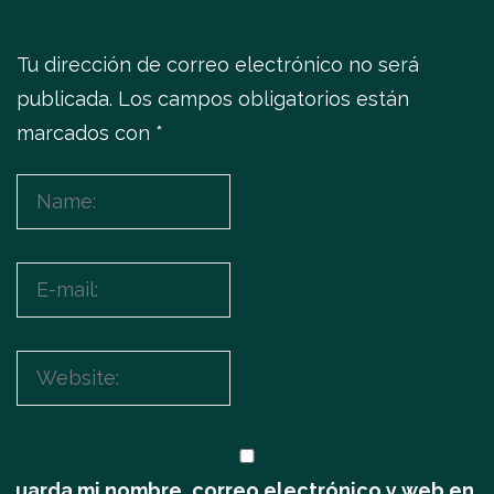
Tu dirección de correo electrónico no será
publicada.
Los campos obligatorios están
marcados con
*
Guarda mi nombre, correo electrónico y web en