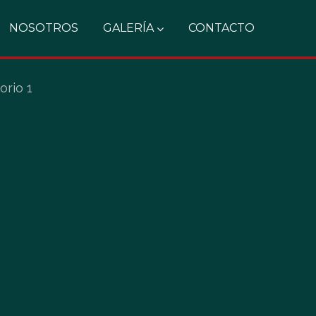
NOSOTROS
GALERÍA
CONTACTO
orio 1