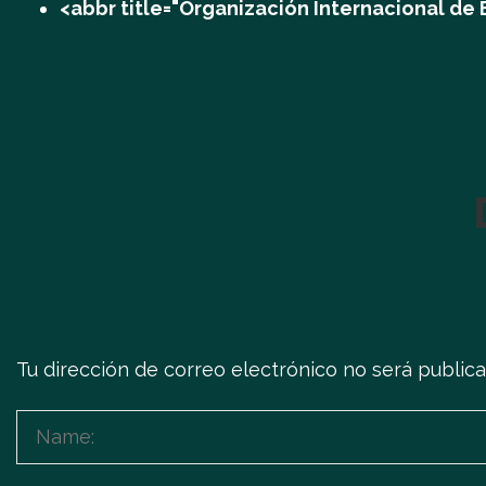
<abbr title="Organización Internacional de
Tu dirección de correo electrónico no será publica