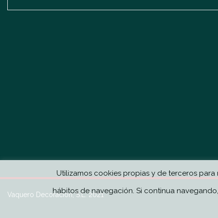
Utilizamos cookies propias y de terceros para 
hábitos de navegación. Si continua navegando,
Vaquero Decoración, S.L. 2021