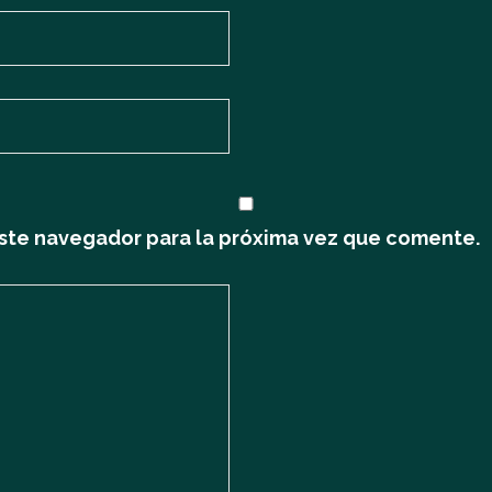
ste navegador para la próxima vez que comente.