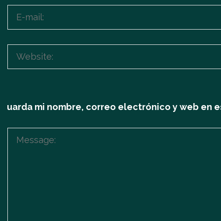
Guarda mi nombre, correo electrónico y web en e