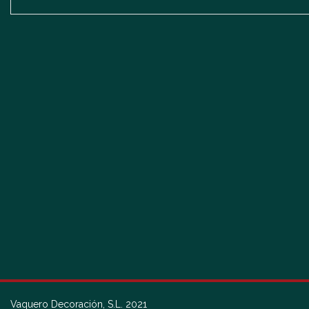
Vaquero Decoración, S.L. 2021