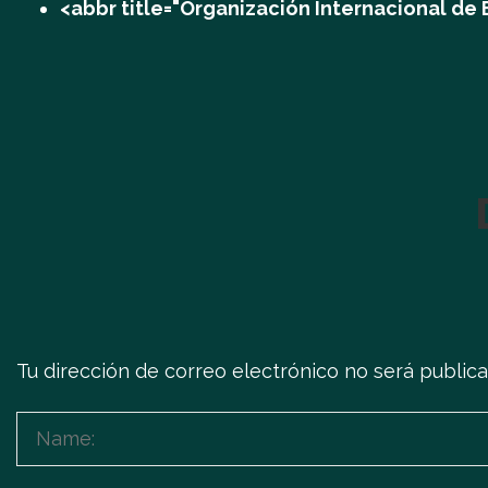
<abbr title="Organización Internacional de
Tu dirección de correo electrónico no será publica