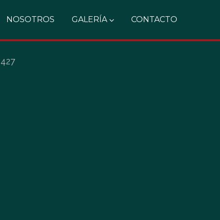
NOSOTROS
GALERÍA
CONTACTO
0427