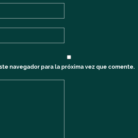
ste navegador para la próxima vez que comente.