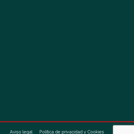
Aviso legal
Política de privacidad y Cookies