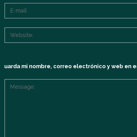
Guarda mi nombre, correo electrónico y web en e