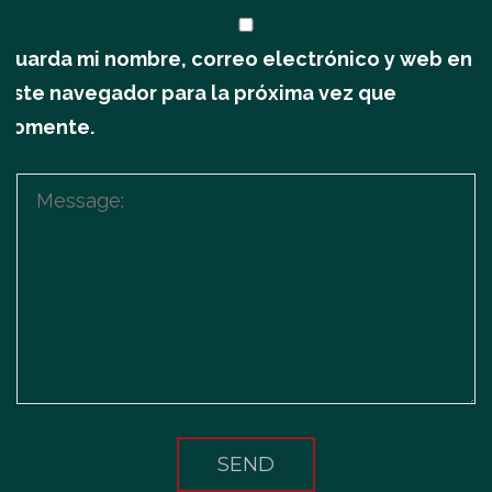
Guarda mi nombre, correo electrónico y web en
este navegador para la próxima vez que
comente.