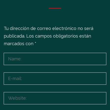
Tu dirección de correo electrónico no será
publicada.
Los campos obligatorios están
marcados con
*