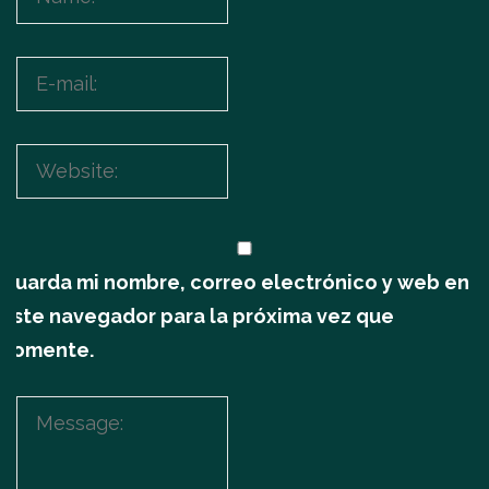
Guarda mi nombre, correo electrónico y web en
este navegador para la próxima vez que
comente.