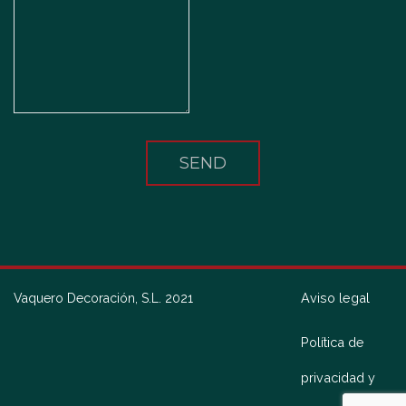
Aviso legal
Vaquero Decoración, S.L. 2021
Política de
privacidad y