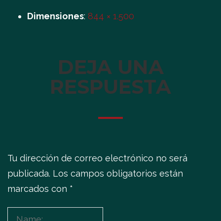
Dimensiones
:
844 × 1.500
DEJA UNA
RESPUESTA
Tu dirección de correo electrónico no será
publicada.
Los campos obligatorios están
marcados con
*