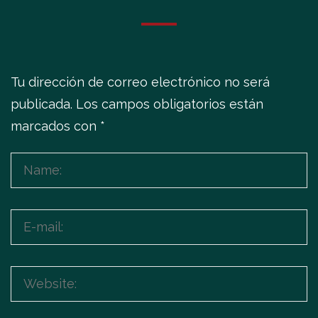
Tu dirección de correo electrónico no será
publicada.
Los campos obligatorios están
marcados con
*