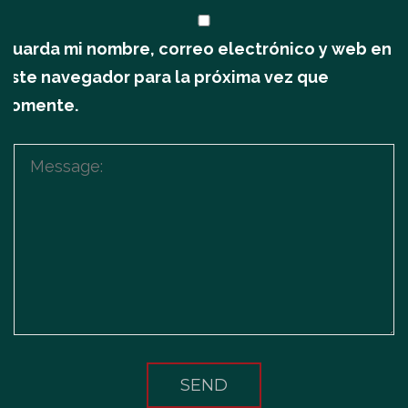
Guarda mi nombre, correo electrónico y web en
este navegador para la próxima vez que
comente.