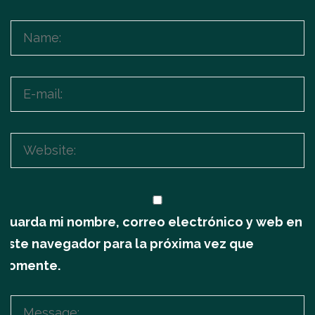
Guarda mi nombre, correo electrónico y web en
este navegador para la próxima vez que
comente.