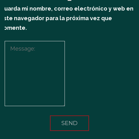
Guarda mi nombre, correo electrónico y web en
este navegador para la próxima vez que
comente.