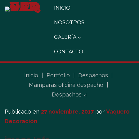
INICIO
NOSOTROS
GALERÍA
CONTACTO
Inicio
|
Portfolio
|
Despachos
|
Mamparas oficina despacho
|
Despachos-4
Publicado en
27 noviembre, 2017
por
Vaquero
Decoración