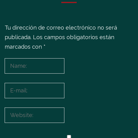
Tu dirección de correo electrónico no será
publicada.
Los campos obligatorios están
marcados con
*