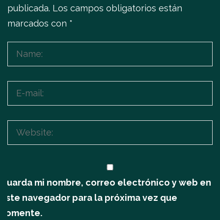
publicada.
Los campos obligatorios están
marcados con
*
Guarda mi nombre, correo electrónico y web en
este navegador para la próxima vez que
comente.