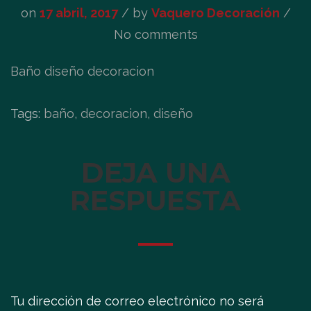
on
17 abril, 2017
/
by
Vaquero Decoración
/
No comments
Baño diseño decoracion
Tags:
baño, decoracion, diseño
DEJA UNA
RESPUESTA
Tu dirección de correo electrónico no será