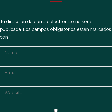
Tu dirección de correo electrónico no será
publicada.
Los campos obligatorios están marcados
con
*