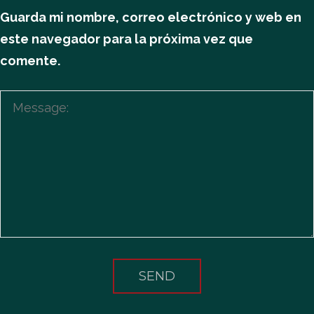
Guarda mi nombre, correo electrónico y web en
este navegador para la próxima vez que
comente.