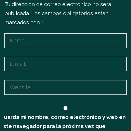
Tu dirección de correo electrónico no será
publicada.
Los campos obligatorios están
marcados con
*
Guarda mi nombre, correo electrónico y web en
este navegador para la próxima vez que