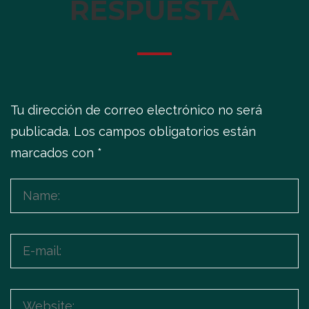
RESPUESTA
Tu dirección de correo electrónico no será
publicada.
Los campos obligatorios están
marcados con
*