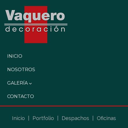
INICIO
NOSOTROS
GALERÍA
CONTACTO
Inicio
|
Portfolio
|
Despachos
|
Oficinas