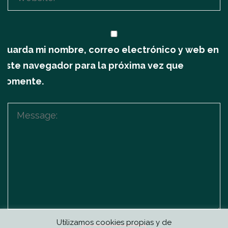
Guarda mi nombre, correo electrónico y web en
este navegador para la próxima vez que
comente.
Utilizamos cookies propias y de