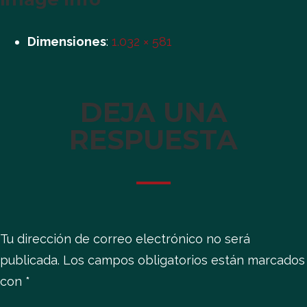
Dimensiones
:
1.032 × 581
DEJA UNA
RESPUESTA
Tu dirección de correo electrónico no será
publicada.
Los campos obligatorios están marcados
con
*