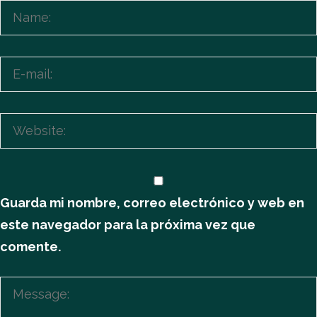
Guarda mi nombre, correo electrónico y web en
este navegador para la próxima vez que
comente.