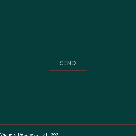
Vaquero Decoración, S.L. 2021