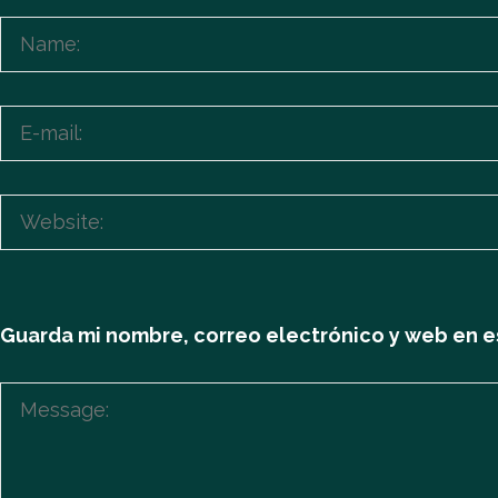
Guarda mi nombre, correo electrónico y web en e