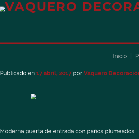
Inicio
|
P
Publicado en
17 abril, 2017
por
Vaquero Decoració
Moderna puerta de entrada con paños plumeados