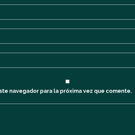
ste navegador para la próxima vez que comente.