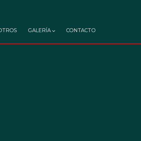
OTROS
GALERÍA
CONTACTO