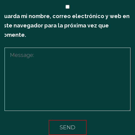
Guarda mi nombre, correo electrónico y web en
este navegador para la próxima vez que
comente.