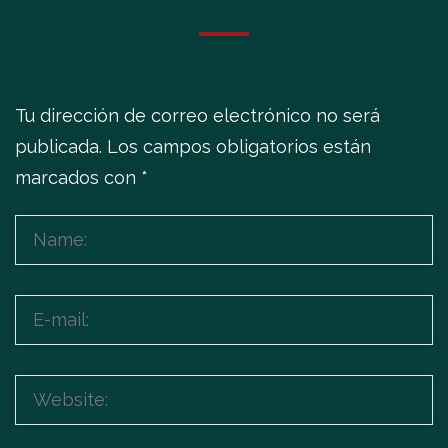
Tu dirección de correo electrónico no será
publicada.
Los campos obligatorios están
marcados con
*