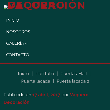
INICIO
NOSOTROS
GALERÍA
CONTACTO
Inicio
|
Portfolio
|
Puertas-Hall
|
Puerta lacada
|
Puerta lacada 2
Publicado en
17 abril, 2017
por
Vaquero
Decoración