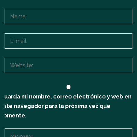
Guarda mi nombre, correo electrónico y web en
este navegador para la próxima vez que
comente.