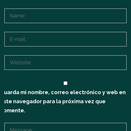
Guarda mi nombre, correo electrónico y web en
este navegador para la próxima vez que
comente.