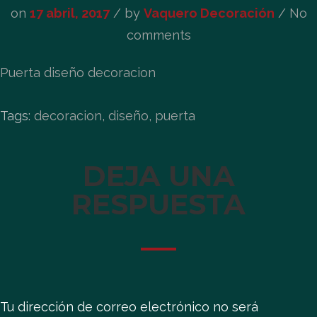
on
17 abril, 2017
/
by
Vaquero Decoración
/ No
comments
Puerta diseño decoracion
Tags:
decoracion, diseño, puerta
DEJA UNA
RESPUESTA
Tu dirección de correo electrónico no será