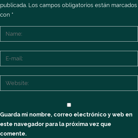
publicada.
Los campos obligatorios están marcados
con
*
Guarda mi nombre, correo electrónico y web en
este navegador para la próxima vez que
comente.