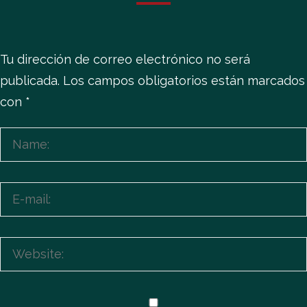
Tu dirección de correo electrónico no será
publicada.
Los campos obligatorios están marcados
con
*