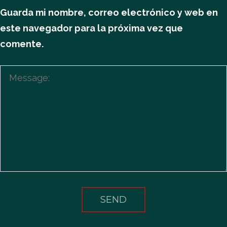
Guarda mi nombre, correo electrónico y web en
este navegador para la próxima vez que
comente.