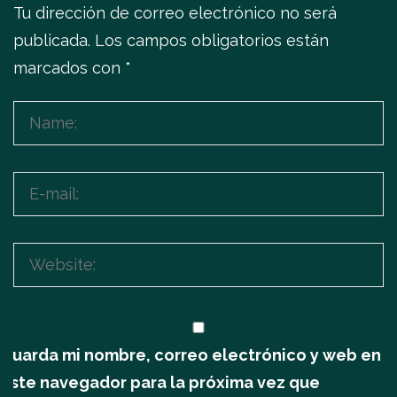
Tu dirección de correo electrónico no será
publicada.
Los campos obligatorios están
marcados con
*
Guarda mi nombre, correo electrónico y web en
este navegador para la próxima vez que