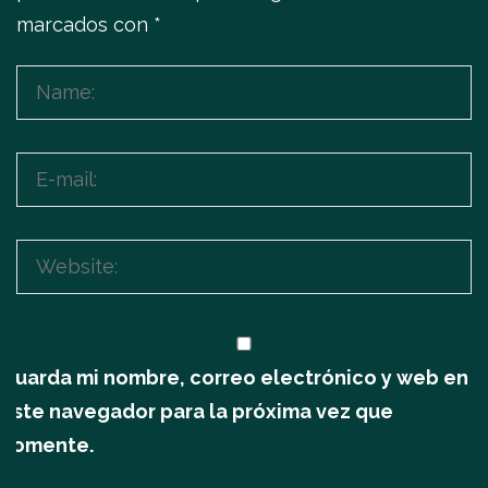
marcados con
*
Guarda mi nombre, correo electrónico y web en
este navegador para la próxima vez que
comente.