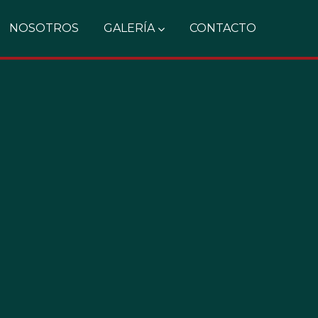
NOSOTROS
GALERÍA
CONTACTO