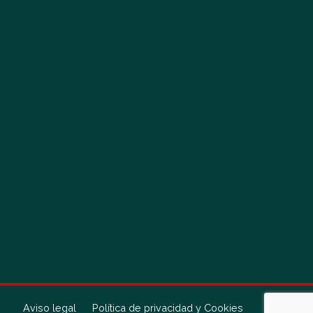
Aviso legal
Política de privacidad y Cookies