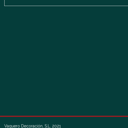
Vaquero Decoración, S.L. 2021