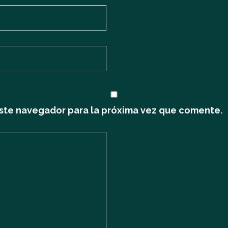
ste navegador para la próxima vez que comente.