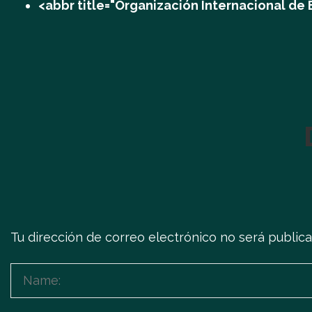
<abbr title="Organización Internacional de
Tu dirección de correo electrónico no será publica