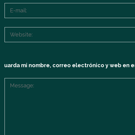
Guarda mi nombre, correo electrónico y web en e