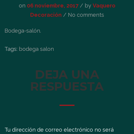
on
06 noviembre, 2017
/
by
Vaquero
Decoración
/ No comments
Bodega-salón.
Tags:
bodega salon
DEJA UNA
RESPUESTA
Tu dirección de correo electrónico no será