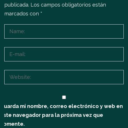
publicada.
Los campos obligatorios están
marcados con
*
Guarda mi nombre, correo electrónico y web en
este navegador para la próxima vez que
comente.