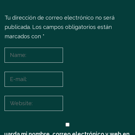
Tu dirección de correo electrónico no será
publicada.
Los campos obligatorios están
marcados con
*
Guarda mi nombre, correo electrónico y web en